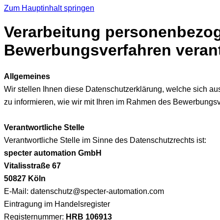
Zum Hauptinhalt springen
Verarbeitung personenbezoge
Bewerbungsverfahren verantw
Allgemeines
Wir stellen Ihnen diese Datenschutzerklärung, welche sich a
zu informieren, wie wir mit Ihren im Rahmen des Bewerbun
Verantwortliche Stelle
Verantwortliche Stelle im Sinne des Datenschutzrechts ist:
specter automation GmbH
Vitalisstraße 67
50827 Köln
E-Mail: datenschutz@specter-automation.com
Eintragung im Handelsregister
Registernummer:
HRB 106913