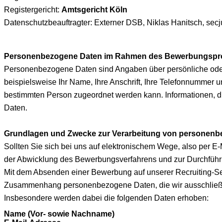
Registergericht:
Amtsgericht Köln
Datenschutzbeauftragter: Externer DSB, Niklas Hanitsch, se
Personenbezogene Daten im Rahmen des Bewerbungspr
Personenbezogene Daten sind Angaben über persönliche oder s
beispielsweise Ihr Name, Ihre Anschrift, Ihre Telefonnummer 
bestimmten Person zugeordnet werden kann. Informationen, die
Daten.
Grundlagen und Zwecke zur Verarbeitung von personen
Sollten Sie sich bei uns auf elektronischem Wege, also per
der Abwicklung des Bewerbungsverfahrens und zur Durchführ
Mit dem Absenden einer Bewerbung auf unserer Recruiting-Sei
Zusammenhang personenbezogene Daten, die wir ausschließl
Insbesondere werden dabei die folgenden Daten erhoben:
Name (Vor- sowie Nachname)