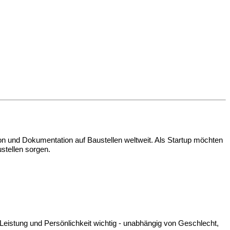
ion und Dokumentation auf Baustellen weltweit. Als Startup möchten
ustellen sorgen.
 Leistung und Persönlichkeit wichtig - unabhängig von Geschlecht,